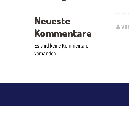
Neueste
VON
Kommentare
Es sind keine Kommentare
vorhanden.