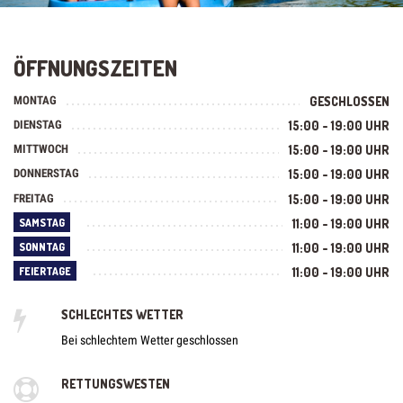
ÖFFNUNGSZEITEN
MONTAG
GESCHLOSSEN
DIENSTAG
15:00 - 19:00 UHR
MITTWOCH
15:00 - 19:00 UHR
DONNERSTAG
15:00 - 19:00 UHR
FREITAG
15:00 - 19:00 UHR
11:00 - 19:00 UHR
SAMSTAG
11:00 - 19:00 UHR
SONNTAG
11:00 - 19:00 UHR
FEIERTAGE
SCHLECHTES WETTER
Bei schlechtem Wetter geschlossen
RETTUNGSWESTEN