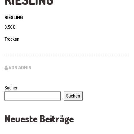
RIESLING
3,50€
Trocken
VON ADMIN
Suchen
Suchen
Neueste Beiträge