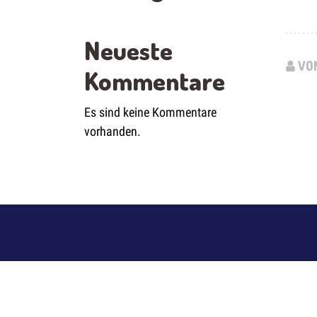
Neueste
VON
Kommentare
Es sind keine Kommentare
vorhanden.