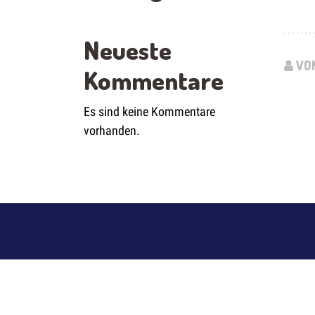
Neueste
VON
Kommentare
Es sind keine Kommentare
vorhanden.